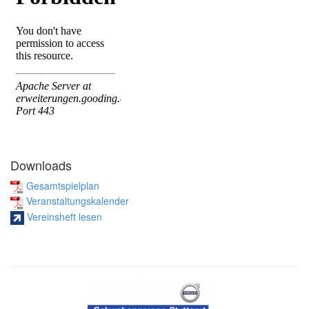
Downloads
Gesamtspielplan
Veranstaltungskalender
Vereinsheft lesen