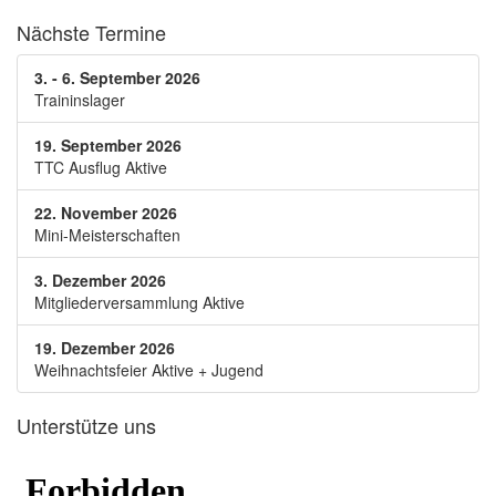
Nächste Termine
3. - 6. September 2026
Traininslager
19. September 2026
TTC Ausflug Aktive
22. November 2026
Mini-Meisterschaften
3. Dezember 2026
Mitgliederversammlung Aktive
19. Dezember 2026
Weihnachtsfeier Aktive + Jugend
Unterstütze uns