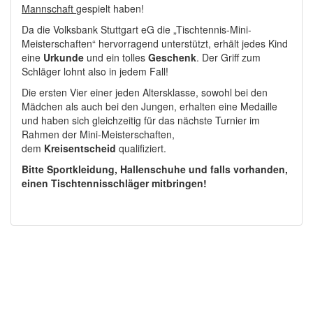
Mannschaft
gespielt haben!
Da die Volksbank Stuttgart eG die „Tischtennis-Mini-
Meisterschaften“ hervorragend unterstützt, erhält jedes Kind
eine
Urkunde
und ein tolles
Geschenk
.
Der Griff zum
Schläger lohnt also in jedem Fall!
Die ersten Vier einer jeden Altersklasse, sowohl bei den
Mädchen als auch bei den Jungen, erhalten eine Medaille
und haben sich gleichzeitig für das nächste Turnier im
Rahmen der Mini-
Meisterschaften,
dem
Kreisentscheid
qualifiziert.
Bitte Sportkleidung, Hallenschuhe und
falls vorhanden,
einen Tischtennisschläger mitbringen!