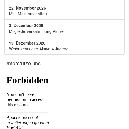
22. November 2026
Mini-Meisterschaften
3. Dezember 2026
Mitgliederversammlung Aktive
19. Dezember 2026
Weihnachtsfeier Aktive + Jugend
Unterstütze uns