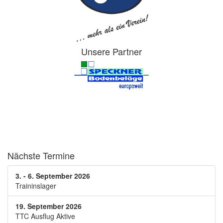
Unsere Partner
Nächste Termine
3. - 6. September 2026
Traininslager
19. September 2026
TTC Ausflug Aktive