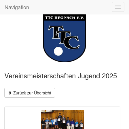
Navigation
Toggl
naviga
Vereinsmeisterschaften Jugend 2025
Zurück zur Übersicht